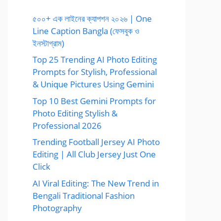
৫০০+ এক লাইনের ক্যাপশন ২০২৬ | One
Line Caption Bangla (ফেসবুক ও
ইনস্টাগ্রাম)
Top 25 Trending AI Photo Editing
Prompts for Stylish, Professional
& Unique Pictures Using Gemini
Top 10 Best Gemini Prompts for
Photo Editing Stylish &
Professional 2026
Trending Football Jersey AI Photo
Editing | All Club Jersey Just One
Click
AI Viral Editing: The New Trend in
Bengali Traditional Fashion
Photography