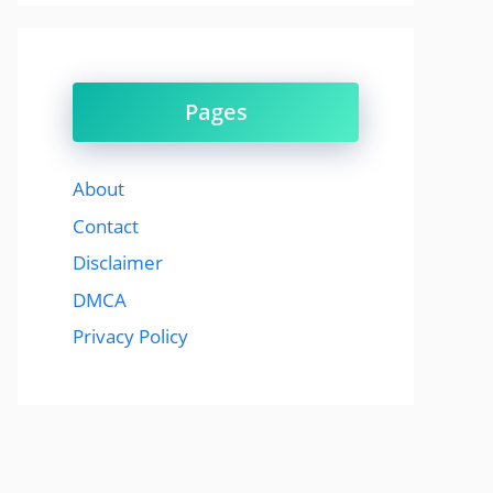
Pages
About
Contact
Disclaimer
DMCA
Privacy Policy