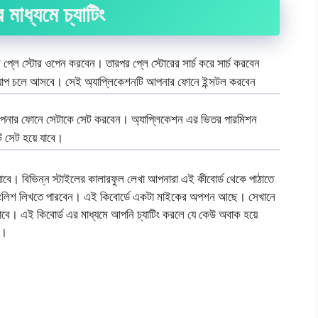
র মাধ্যমে চ্যাটিং
প্লে স্টোর ওপেন করবেন। তারপর প্লে স্টোরের সার্চ করে সার্চ করবেন
াপ চলে আসবে। সেই অ্যাপ্লিকেশনটি আপনার ফোনে ইন্সটল করবেন
 আপনার ফোনে সেটাকে সেট করবেন। অ্যাপ্লিকেশন এর ভিতর পারমিশন
 সেট হয়ে যাবে।
াবে। বিভিন্ন স্টাইলের কালারফুল লেখা আপনারা এই কীবোর্ড থেকে পাঠাতে
ং ইংলিশ লিখতে পারবেন। এই কিবোর্ডে একটা মাইকের অপশন আছে। সেখানে
বে। এই কিবোর্ড এর মাধ্যমে আপনি চ্যাটিং করলে যে কেউ অবাক হয়ে
ে।