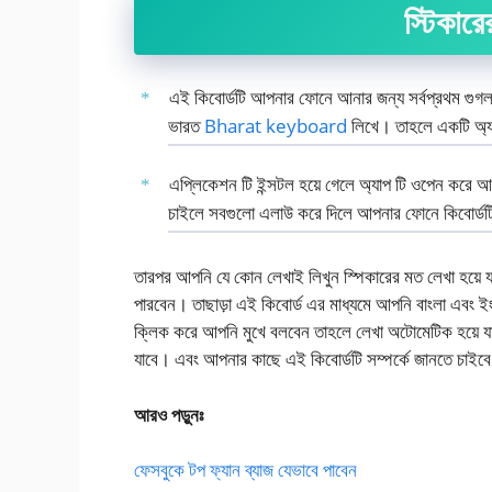
স্টিকারে
এই কিবোর্ডটি আপনার ফোনে আনার জন্য সর্বপ্রথম গুগল 
ভারত
Bharat keyboard
লিখে। তাহলে একটি অ্য
এপ্লিকেশন টি ইন্সটল হয়ে গেলে অ্যাপ টি ওপেন করে
চাইলে সবগুলো এলাউ করে দিলে আপনার ফোনে কিবোর্ডটি
তারপর আপনি যে কোন লেখাই লিখুন স্পিকারের মত লেখা হয়ে য
পারবেন। তাছাড়া এই কিবোর্ড এর মাধ্যমে আপনি বাংলা এব
ক্লিক করে আপনি মুখে বলবেন তাহলে লেখা অটোমেটিক হয়ে যা
যাবে। এবং আপনার কাছে এই কিবোর্ডটি সম্পর্কে জানতে চাইব
আরও পড়ুনঃ
ফেসবুকে টপ ফ্যান ব্যাজ যেভাবে পাবেন