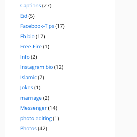
Captions
(27)
Eid
(5)
Facebook-Tips
(17)
Fb bio
(17)
Free-Fire
(1)
Info
(2)
Instagram bio
(12)
Islamic
(7)
Jokes
(1)
marriage
(2)
Messenger
(14)
photo editing
(1)
Photos
(42)