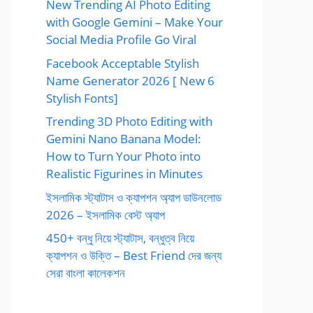
New Trending AI Photo Editing
with Google Gemini – Make Your
Social Media Profile Go Viral
Facebook Acceptable Stylish
Name Generator 2026 [ New 6
Stylish Fonts]
Trending 3D Photo Editing with
Gemini Nano Banana Model:
How to Turn Your Photo into
Realistic Figurines in Minutes
ইসলামিক স্ট্যাটাস ও ক্যাপশন অ্যাপ ডাউনলোড
2026 – ইসলামিক বেস্ট অ্যাপ
450+ বন্ধু নিয়ে স্ট্যাটাস, বন্ধুত্ব নিয়ে
ক্যাপশন ও উক্তি – Best Friend দের জন্য
সেরা বাংলা কালেকশন