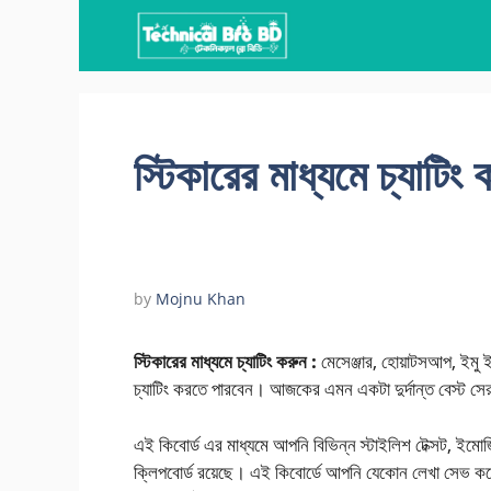
Skip
to
content
স্টিকারের মাধ্যমে চ্যাটি
by
Mojnu Khan
স্টিকারের মাধ্যমে চ্যাটিং করুন :
মেসেঞ্জার, হোয়াটসআপ, ইমু 
চ্যাটিং করতে পারবেন। আজকের এমন একটা দুর্দান্ত বেস্ট স
এই কিবোর্ড এর মাধ্যমে আপনি বিভিন্ন স্টাইলিশ টেক্সট, ইমোজি
ক্লিপবোর্ড রয়েছে। এই কিবোর্ডে আপনি যেকোন লেখা সেভ ক