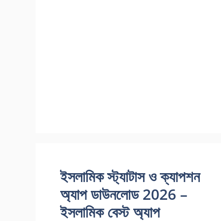
ইসলামিক স্ট্যাটাস ও ক্যাপশন
অ্যাপ ডাউনলোড 2026 –
ইসলামিক বেস্ট অ্যাপ