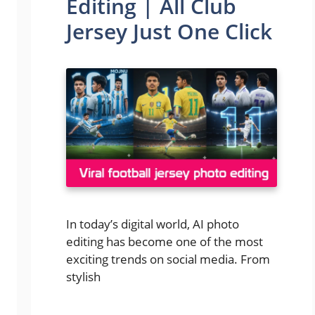
Editing | All Club
Jersey Just One Click
In today’s digital world, AI photo
editing has become one of the most
exciting trends on social media. From
stylish