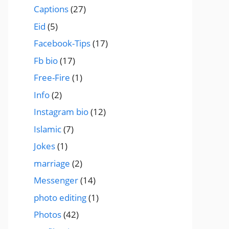
Captions
(27)
Eid
(5)
Facebook-Tips
(17)
Fb bio
(17)
Free-Fire
(1)
Info
(2)
Instagram bio
(12)
Islamic
(7)
Jokes
(1)
marriage
(2)
Messenger
(14)
photo editing
(1)
Photos
(42)