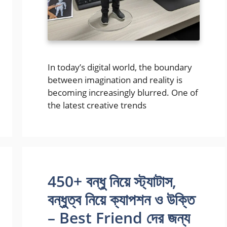
In today’s digital world, the boundary
between imagination and reality is
becoming increasingly blurred. One of
the latest creative trends
450+ বন্ধু নিয়ে স্ট্যাটাস,
বন্ধুত্ব নিয়ে ক্যাপশন ও উক্তি
– Best Friend দের জন্য