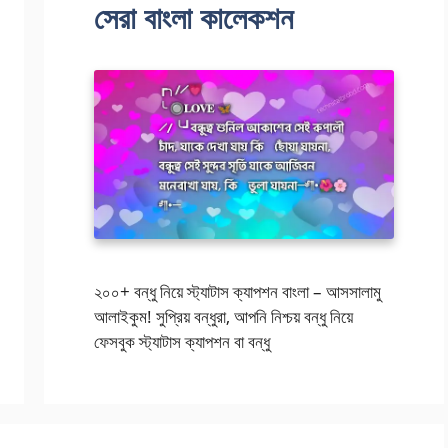
সেরা বাংলা কালেকশন
২০০+ বন্ধু নিয়ে স্ট্যাটাস ক্যাপশন বাংলা – আসসালামু
আলাইকুম! সুপ্রিয় বন্ধুরা, আপনি নিশ্চয় বন্ধু নিয়ে
ফেসবুক স্ট্যাটাস ক্যাপশন বা বন্ধু