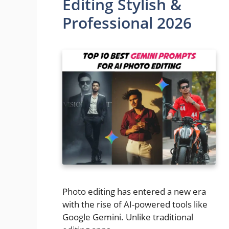
Editing Stylish &
Professional 2026
Photo editing has entered a new era
with the rise of AI-powered tools like
Google Gemini. Unlike traditional