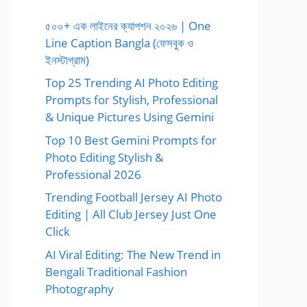
৫০০+ এক লাইনের ক্যাপশন ২০২৬ | One
Line Caption Bangla (ফেসবুক ও
ইনস্টাগ্রাম)
Top 25 Trending AI Photo Editing
Prompts for Stylish, Professional
& Unique Pictures Using Gemini
Top 10 Best Gemini Prompts for
Photo Editing Stylish &
Professional 2026
Trending Football Jersey AI Photo
Editing | All Club Jersey Just One
Click
AI Viral Editing: The New Trend in
Bengali Traditional Fashion
Photography