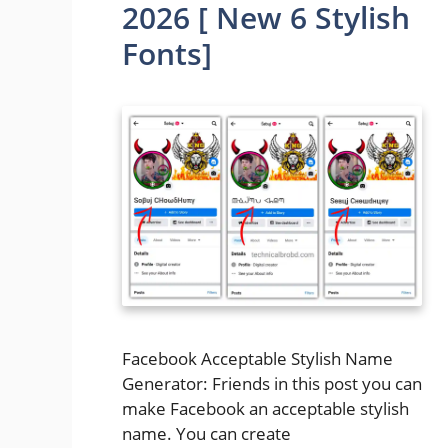
2026 [ New 6 Stylish
Fonts]
Facebook Acceptable Stylish Name
Generator: Friends in this post you can
make Facebook an acceptable stylish
name. You can create