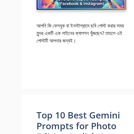
আপনি কি ফেসবুক বা ইনস্টাগ্রামে ছবি পোস্ট করার সময়
সুন্দর একটি এক লাইনের ক্যাপশন খুঁজছেন? তাহলে এই
পোস্টটি আপনার জন্যই।
Top 10 Best Gemini
Prompts for Photo