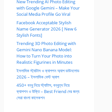
New Trending AI Photo Editing
with Google Gemini – Make Your
Social Media Profile Go Viral
Facebook Acceptable Stylish
Name Generator 2026 [ New 6
Stylish Fonts]
Trending 3D Photo Editing with
Gemini Nano Banana Model:
How to Turn Your Photo into
Realistic Figurines in Minutes
ইসলামিক স্ট্যাটাস ও ক্যাপশন অ্যাপ ডাউনলোড
2026 – ইসলামিক বেস্ট অ্যাপ
450+ বন্ধু নিয়ে স্ট্যাটাস, বন্ধুত্ব নিয়ে
ক্যাপশন ও উক্তি – Best Friend দের জন্য
সেরা বাংলা কালেকশন