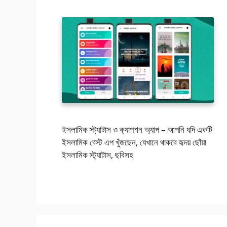
ইসলামিক স্ট্যাটাস ও ক্যাপশন অ্যাপ – আপনি যদি একটি
ইসলামিক বেস্ট এপ খুঁজছেন, যেখানে থাকবে হৃদয় ছোঁয়া
ইসলামিক স্ট্যাটাস, ছবিসহ