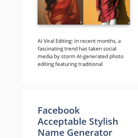
AI Viral Editing: In recent months, a
fascinating trend has taken social
media by storm AI-generated photo
editing featuring traditional
Facebook
Acceptable Stylish
Name Generator