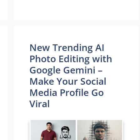
New Trending AI
Photo Editing with
Google Gemini –
Make Your Social
Media Profile Go
Viral