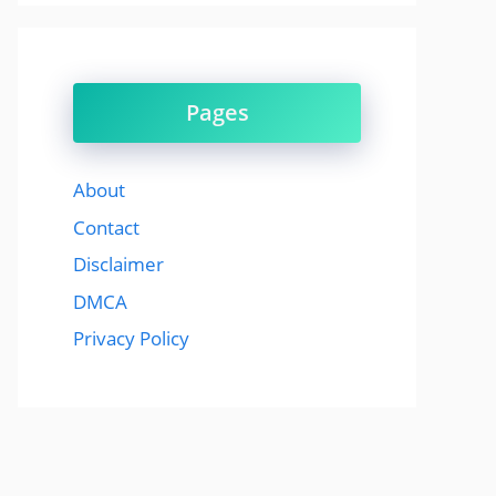
Pages
About
Contact
Disclaimer
DMCA
Privacy Policy