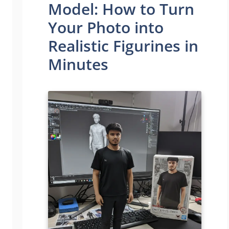
Model: How to Turn
Your Photo into
Realistic Figurines in
Minutes