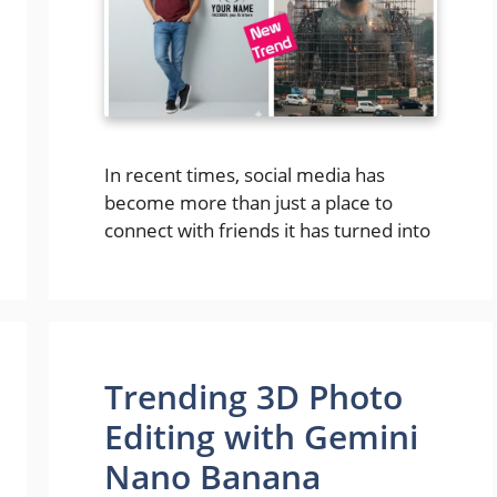
In recent times, social media has
become more than just a place to
connect with friends it has turned into
Trending 3D Photo
Editing with Gemini
Nano Banana