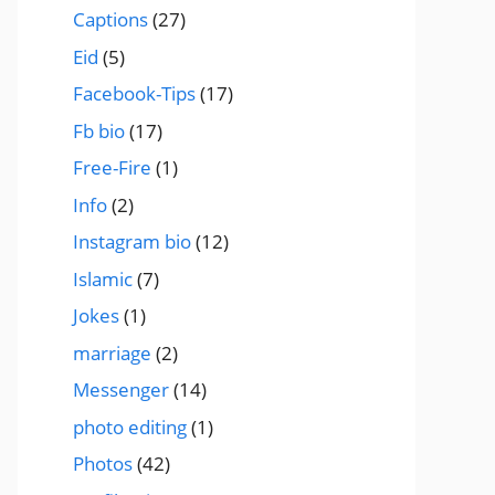
Captions
(27)
Eid
(5)
Facebook-Tips
(17)
Fb bio
(17)
Free-Fire
(1)
Info
(2)
Instagram bio
(12)
Islamic
(7)
Jokes
(1)
marriage
(2)
Messenger
(14)
photo editing
(1)
Photos
(42)