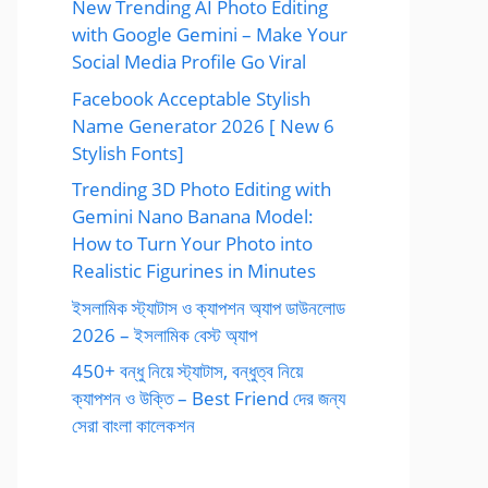
New Trending AI Photo Editing
with Google Gemini – Make Your
Social Media Profile Go Viral
Facebook Acceptable Stylish
Name Generator 2026 [ New 6
Stylish Fonts]
Trending 3D Photo Editing with
Gemini Nano Banana Model:
How to Turn Your Photo into
Realistic Figurines in Minutes
ইসলামিক স্ট্যাটাস ও ক্যাপশন অ্যাপ ডাউনলোড
2026 – ইসলামিক বেস্ট অ্যাপ
450+ বন্ধু নিয়ে স্ট্যাটাস, বন্ধুত্ব নিয়ে
ক্যাপশন ও উক্তি – Best Friend দের জন্য
সেরা বাংলা কালেকশন