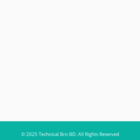
© 2025 Technical Bro BD. All Rights Reserved