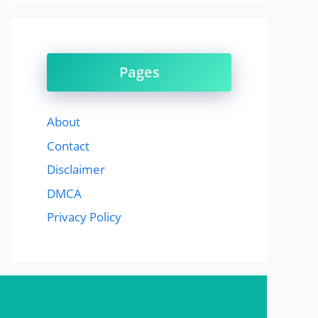
Pages
About
Contact
Disclaimer
DMCA
Privacy Policy