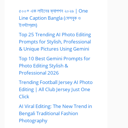
৫০০+ এক লাইনের ক্যাপশন ২০২৬ | One
Line Caption Bangla (ফেসবুক ও
ইনস্টাগ্রাম)
Top 25 Trending AI Photo Editing
Prompts for Stylish, Professional
& Unique Pictures Using Gemini
Top 10 Best Gemini Prompts for
Photo Editing Stylish &
Professional 2026
Trending Football Jersey AI Photo
Editing | All Club Jersey Just One
Click
AI Viral Editing: The New Trend in
Bengali Traditional Fashion
Photography