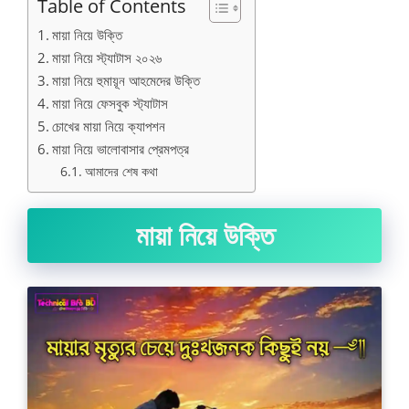
Table of Contents
মায়া নিয়ে উক্তি
মায়া নিয়ে স্ট্যাটাস ২০২৬
মায়া নিয়ে হুমায়ূন আহমেদের উক্তি
মায়া নিয়ে ফেসবুক স্ট্যাটাস
চোখের মায়া নিয়ে ক্যাপশন
মায়া নিয়ে ভালোবাসার প্রেমপত্র
আমাদের শেষ কথা
মায়া নিয়ে উক্তি