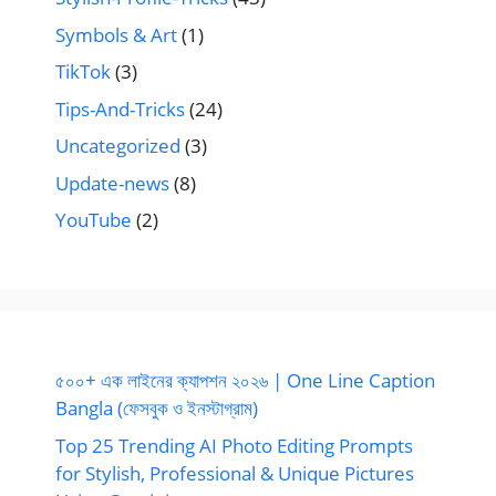
Symbols & Art
(1)
TikTok
(3)
Tips-And-Tricks
(24)
Uncategorized
(3)
Update-news
(8)
YouTube
(2)
৫০০+ এক লাইনের ক্যাপশন ২০২৬ | One Line Caption
Bangla (ফেসবুক ও ইনস্টাগ্রাম)
Top 25 Trending AI Photo Editing Prompts
for Stylish, Professional & Unique Pictures