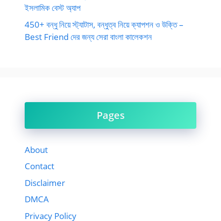
ইসলামিক বেস্ট অ্যাপ
450+ বন্ধু নিয়ে স্ট্যাটাস, বন্ধুত্ব নিয়ে ক্যাপশন ও উক্তি –
Best Friend দের জন্য সেরা বাংলা কালেকশন
Pages
About
Contact
Disclaimer
DMCA
Privacy Policy