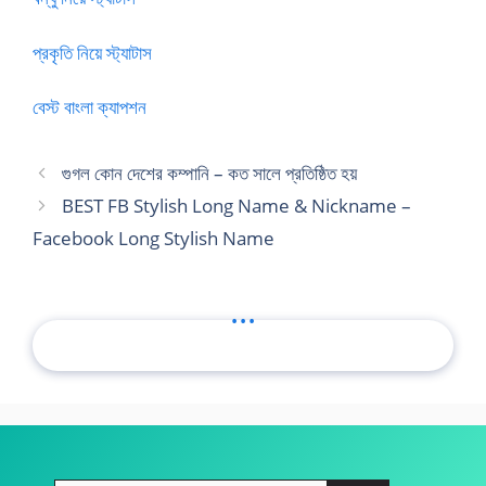
প্রকৃতি নিয়ে স্ট্যাটাস
বেস্ট বাংলা ক্যাপশন
গুগল কোন দেশের কম্পানি – কত সালে প্রতিষ্ঠিত হয়
BEST FB Stylish Long Name & Nickname –
Facebook Long Stylish Name
...