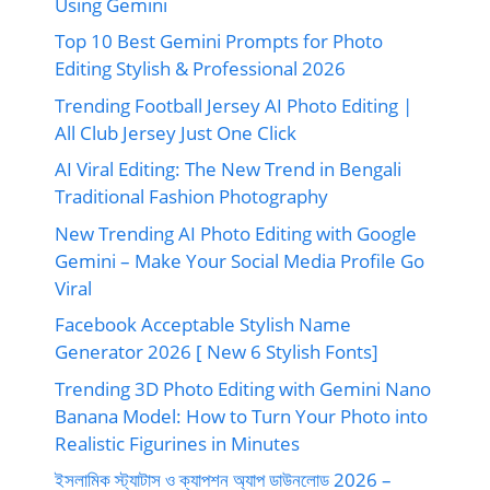
Using Gemini
Top 10 Best Gemini Prompts for Photo
Editing Stylish & Professional 2026
Trending Football Jersey AI Photo Editing |
All Club Jersey Just One Click
AI Viral Editing: The New Trend in Bengali
Traditional Fashion Photography
New Trending AI Photo Editing with Google
Gemini – Make Your Social Media Profile Go
Viral
Facebook Acceptable Stylish Name
Generator 2026 [ New 6 Stylish Fonts]
Trending 3D Photo Editing with Gemini Nano
Banana Model: How to Turn Your Photo into
Realistic Figurines in Minutes
ইসলামিক স্ট্যাটাস ও ক্যাপশন অ্যাপ ডাউনলোড 2026 –