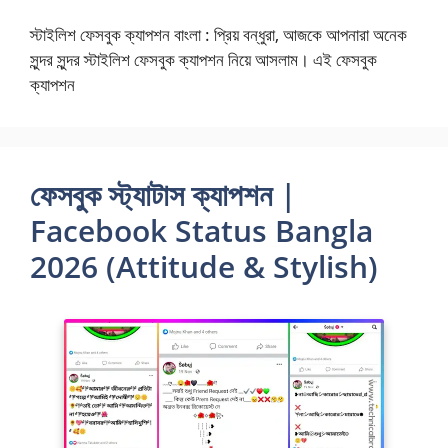
স্টাইলিশ ফেসবুক ক্যাপশন বাংলা : প্রিয় বন্ধুরা, আজকে আপনারা অনেক
সুন্দর সুন্দর স্টাইলিশ ফেসবুক ক্যাপশন নিয়ে আসলাম। এই ফেসবুক
ক্যাপশন
ফেসবুক স্ট্যাটাস ক্যাপশন |
Facebook Status Bangla
2026 (Attitude & Stylish)