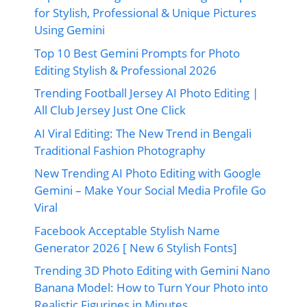
for Stylish, Professional & Unique Pictures
Using Gemini
Top 10 Best Gemini Prompts for Photo
Editing Stylish & Professional 2026
Trending Football Jersey AI Photo Editing |
All Club Jersey Just One Click
AI Viral Editing: The New Trend in Bengali
Traditional Fashion Photography
New Trending AI Photo Editing with Google
Gemini – Make Your Social Media Profile Go
Viral
Facebook Acceptable Stylish Name
Generator 2026 [ New 6 Stylish Fonts]
Trending 3D Photo Editing with Gemini Nano
Banana Model: How to Turn Your Photo into
Realistic Figurines in Minutes