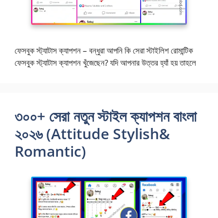
ফেসবুক স্ট্যাটাস ক্যাপশন – বন্ধুরা আপনি কি সেরা স্টাইলিশ রোমান্টিক
ফেসবুক স্ট্যাটাস ক্যাপশন খুঁজেছেন? যদি আপনার উত্তর হ্যাঁ হয় তাহলে
৩০০+ সেরা নতুন স্টাইল ক্যাপশন বাংলা
২০২৬ (Attitude Stylish&
Romantic)