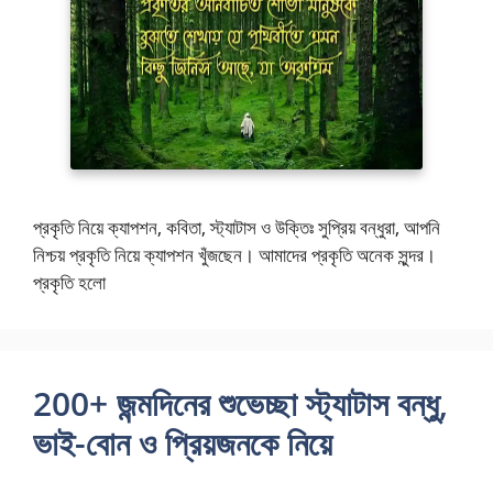
প্রকৃতি নিয়ে ক্যাপশন, কবিতা, স্ট্যাটাস ও উক্তিঃ সুপ্রিয় বন্ধুরা, আপনি
নিশ্চয় প্রকৃতি নিয়ে ক্যাপশন খুঁজছেন। আমাদের প্রকৃতি অনেক সুন্দর।
প্রকৃতি হলো
200+ জন্মদিনের শুভেচ্ছা স্ট্যাটাস বন্ধু,
ভাই-বোন ও প্রিয়জনকে নিয়ে