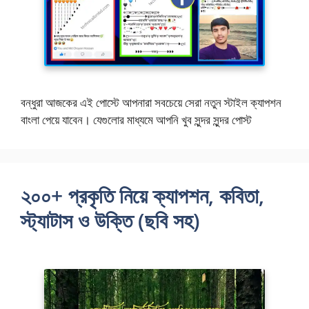
বন্ধুরা আজকের এই পোস্টে আপনারা সবচেয়ে সেরা নতুন স্টাইল ক্যাপশন
বাংলা পেয়ে যাবেন। যেগুলোর মাধ্যমে আপনি খুব সুন্দর সুন্দর পোস্ট
২০০+ প্রকৃতি নিয়ে ক্যাপশন, কবিতা,
স্ট্যাটাস ও উক্তি (ছবি সহ)