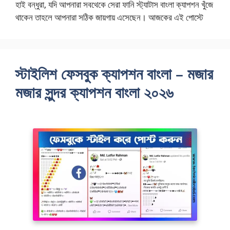
হাই বন্ধুরা, যদি আপনারা সবথেকে সেরা ফানি স্ট্যাটাস বাংলা ক্যাপশন খুঁজে
থাকেন তাহলে আপনারা সঠিক জায়গায় এসেছেন। আজকের এই পোস্টে
স্টাইলিশ ফেসবুক ক্যাপশন বাংলা – মজার
মজার সুন্দর ক্যাপশন বাংলা ২০২৬