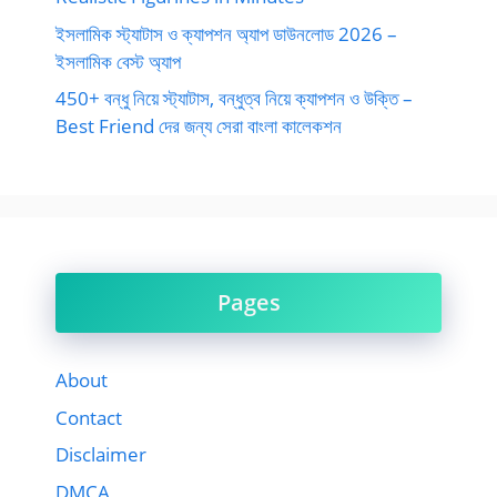
ইসলামিক স্ট্যাটাস ও ক্যাপশন অ্যাপ ডাউনলোড 2026 –
ইসলামিক বেস্ট অ্যাপ
450+ বন্ধু নিয়ে স্ট্যাটাস, বন্ধুত্ব নিয়ে ক্যাপশন ও উক্তি –
Best Friend দের জন্য সেরা বাংলা কালেকশন
Pages
About
Contact
Disclaimer
DMCA