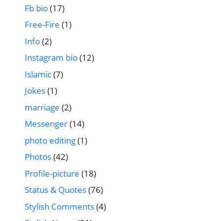
Fb bio
(17)
Free-Fire
(1)
Info
(2)
Instagram bio
(12)
Islamic
(7)
Jokes
(1)
marriage
(2)
Messenger
(14)
photo editing
(1)
Photos
(42)
Profile-picture
(18)
Status & Quotes
(76)
Stylish Comments
(4)