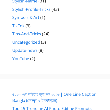
Stylish-Name
(31)
Stylish-Profile-Tricks
(43)
Symbols & Art
(1)
TikTok
(3)
Tips-And-Tricks
(24)
Uncategorized
(3)
Update-news
(8)
YouTube
(2)
৫০০+ এক লাইনের ক্যাপশন ২০২৬ | One Line Caption
Bangla (ফেসবুক ও ইনস্টাগ্রাম)
Top 25 Trending AI Photo Editing Prompts