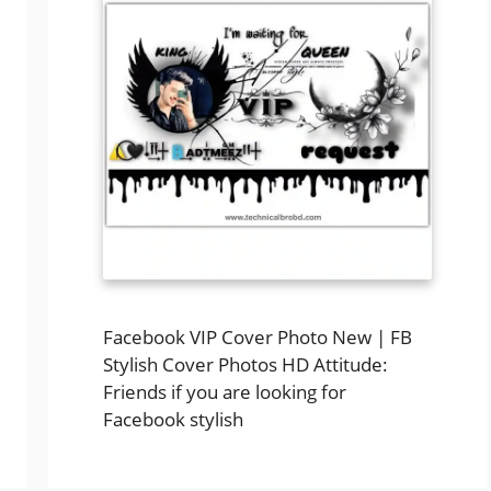
Facebook VIP Cover Photo New | FB
Stylish Cover Photos HD Attitude:
Friends if you are looking for
Facebook stylish