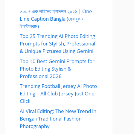
৫০০+ এক লাইনের ক্যাপশন ২০২৬ | One
Line Caption Bangla (ফেসবুক ও
ইনস্টাগ্রাম)
Top 25 Trending AI Photo Editing
Prompts for Stylish, Professional
& Unique Pictures Using Gemini
Top 10 Best Gemini Prompts for
Photo Editing Stylish &
Professional 2026
Trending Football Jersey AI Photo
Editing | All Club Jersey Just One
Click
AI Viral Editing: The New Trend in
Bengali Traditional Fashion
Photography