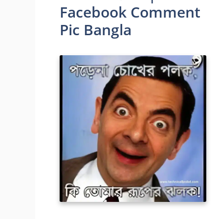
Facebook Comment
Pic Bangla