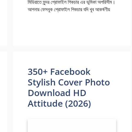
মিডিয়াতে সুন্দর প্রোফাইল পিকচার এর ভূমিকা অপরিসীম।
আপনার ফেসবুক প্রোফাইল পিকচার যদি খুব আকর্ষণীয়
350+ Facebook
Stylish Cover Photo
Download HD
Attitude (2026)