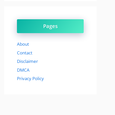
Pages
About
Contact
Disclaimer
DMCA
Privacy Policy