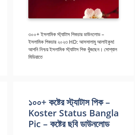
৩০০+ ইসলামিক স্ট্যাটাস পিকচার ডাউনলোড –
ইসলামিক পিকচার ২০২৩ HD: আসসালামু আলাইকুম!
আপনি নিশ্চয় ইসলামিক স্ট্যাটাস পিক খুঁজছেন। সোশ্যাল
মিডিয়াতে
১০০+ কষ্টের স্ট্যাটাস পিক –
Koster Status Bangla
Pic – কষ্টের ছবি ডাউনলোড