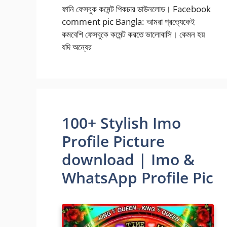
ফানি ফেসবুক কমেন্ট পিকচার ডাউনলোড।‌‌ Facebook
comment pic Bangla: আমরা প্রত্যেকেই
কমবেশি ফেসবুকে কমেন্ট করতে ভালোবাসি। কেমন হয়
যদি অন্যের
100+ Stylish Imo
Profile Picture
download | Imo &
WhatsApp Profile Pic