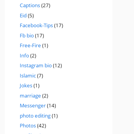
Captions
(27)
Eid
(5)
Facebook-Tips
(17)
Fb bio
(17)
Free-Fire
(1)
Info
(2)
Instagram bio
(12)
Islamic
(7)
Jokes
(1)
marriage
(2)
Messenger
(14)
photo editing
(1)
Photos
(42)