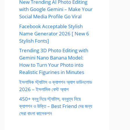
New Trending AI Photo Editing
with Google Gemini – Make Your
Social Media Profile Go Viral
Facebook Acceptable Stylish
Name Generator 2026 [ New 6
Stylish Fonts]
Trending 3D Photo Editing with
Gemini Nano Banana Model:
How to Turn Your Photo into
Realistic Figurines in Minutes
ইসলামিক স্ট্যাটাস ও ক্যাপশন অ্যাপ ডাউনলোড
2026 – ইসলামিক বেস্ট অ্যাপ
450+ বন্ধু নিয়ে স্ট্যাটাস, বন্ধুত্ব নিয়ে
ক্যাপশন ও উক্তি – Best Friend দের জন্য
সেরা বাংলা কালেকশন