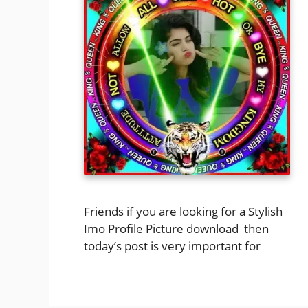
Friends if you are looking for a Stylish
Imo Profile Picture download ‍ then
today’s post is very important for