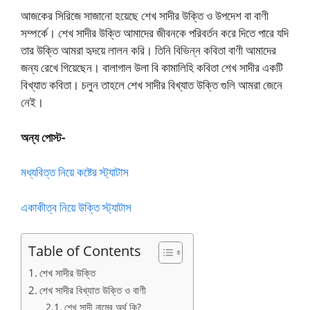
আজকের সিরিজে সাজানো হয়েছে শেখ সাদীর উক্তি ও উপদেশ বা বাণী
সম্পর্কে। শেখ সাদীর উক্তি আমাদের জীবনকে পরিবর্তন করে দিতে পারে যদি
তার উক্তি আমরা হৃদয়ে লালন করি। তিনি বিভিন্ন কবিতা বাণী আমাদের
জন্য রেখে গিয়েছেন। বালাগাল উলা বি কামালিহি কবিতা শেখ সাদীর একটি
বিখ্যাত কবিতা। চলুন তাহলে শেখ সাদীর বিখ্যাত উক্তি গুলি আমরা জেনে
নেই।
অন্য পোস্ট-
মধ্যবিত্ত নিয়ে কষ্টের স্ট্যাটাস
একাকীত্ব নিয়ে উক্তি স্ট্যাটাস
Table of Contents
শেখ সাদীর উক্তি
শেখ সাদীর বিখ্যাত উক্তি ও বাণী
শেখ সাদী নামের অর্থ কি?