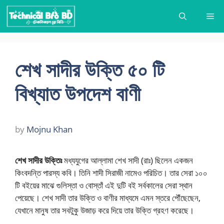
Skip
Me
to
content
শেখ সাদীর উক্তি ৫০ টি
বিখ্যাত উপদেশ বাণী
by
Mojnu Khan
শেখ সাদীর উক্তিঃ
মধ্যযুগের আল্লামা শেখ সাদী (রাঃ) ছিলেন একজন
কিংবদন্তি পারস্য কবি। তিনি শাদী সিরাজী নামেও পরিচিত। তার সেরা ১০০
টি বইয়ের মাঝে গুলিস্তা ও বোস্তাঁ এই দুটি বই সর্বকালের সেরা স্থান
পেয়েছে। শেখ সাদী তার উক্তি ও বাণীর মাধ্যমে এমন স্তরে পৌঁছেছেন,
যেখানে মানুষ তার সবটুকু উজাড় করে দিয়ে তার উক্তি গ্রহণ করেছে।