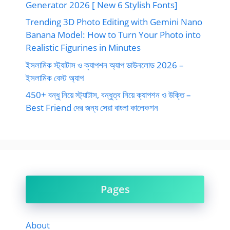
Generator 2026 [ New 6 Stylish Fonts]
Trending 3D Photo Editing with Gemini Nano
Banana Model: How to Turn Your Photo into
Realistic Figurines in Minutes
ইসলামিক স্ট্যাটাস ও ক্যাপশন অ্যাপ ডাউনলোড 2026 –
ইসলামিক বেস্ট অ্যাপ
450+ বন্ধু নিয়ে স্ট্যাটাস, বন্ধুত্ব নিয়ে ক্যাপশন ও উক্তি –
Best Friend দের জন্য সেরা বাংলা কালেকশন
Pages
About