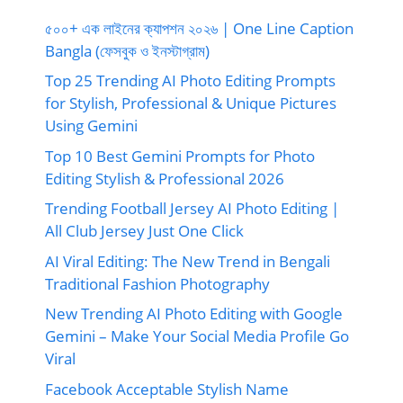
৫০০+ এক লাইনের ক্যাপশন ২০২৬ | One Line Caption
Bangla (ফেসবুক ও ইনস্টাগ্রাম)
Top 25 Trending AI Photo Editing Prompts
for Stylish, Professional & Unique Pictures
Using Gemini
Top 10 Best Gemini Prompts for Photo
Editing Stylish & Professional 2026
Trending Football Jersey AI Photo Editing |
All Club Jersey Just One Click
AI Viral Editing: The New Trend in Bengali
Traditional Fashion Photography
New Trending AI Photo Editing with Google
Gemini – Make Your Social Media Profile Go
Viral
Facebook Acceptable Stylish Name