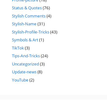
Status & Quotes
(76)
Stylish Comments
(4)
Stylish-Name
(31)
Stylish-Profile-Tricks
(43)
Symbols & Art
(1)
TikTok
(3)
Tips-And-Tricks
(24)
Uncategorized
(3)
Update-news
(8)
YouTube
(2)