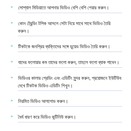
সোশ্যাল মিডিয়াতে আপনার ভিডিও বেশি বেশি শেয়ার করুন।
কোন ট্রেন্ডিং টপিক আসলে সেটা নিয়ে সাথে সাথে ভিডিও তৈরি
করুন।
টিকটকে জনপ্রিয় ব্যক্তিদের সঙ্গে ডুয়েড ভিডিও তৈরি করুন।
যাদের ফলোয়ার কম তাদের ফলো করুন, তাহলে ফলো ব্যাক পাবেন।
ভিডিওর কালার গ্রেডিং এবং এডিটিং সুন্দর করুন, প্রয়োজনে ইউটিউব
দেখে টিকটক ভিডিও এডিটিং শিখুন।
নিয়মিত ভিডিও আপলোড করুন।
ধৈর্য ধারণ করে ভিডিও কন্টিনিউ করুন।