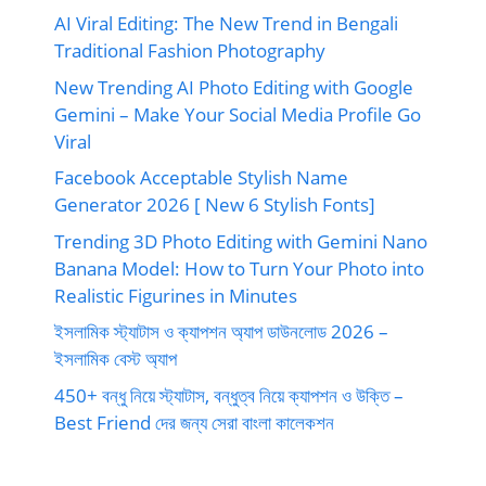
AI Viral Editing: The New Trend in Bengali
Traditional Fashion Photography
New Trending AI Photo Editing with Google
Gemini – Make Your Social Media Profile Go
Viral
Facebook Acceptable Stylish Name
Generator 2026 [ New 6 Stylish Fonts]
Trending 3D Photo Editing with Gemini Nano
Banana Model: How to Turn Your Photo into
Realistic Figurines in Minutes
ইসলামিক স্ট্যাটাস ও ক্যাপশন অ্যাপ ডাউনলোড 2026 –
ইসলামিক বেস্ট অ্যাপ
450+ বন্ধু নিয়ে স্ট্যাটাস, বন্ধুত্ব নিয়ে ক্যাপশন ও উক্তি –
Best Friend দের জন্য সেরা বাংলা কালেকশন