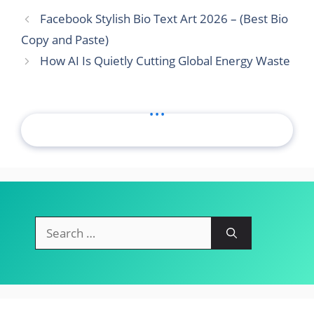
Facebook Stylish Bio Text Art 2026 – (Best Bio
Copy and Paste)
How AI Is Quietly Cutting Global Energy Waste
...
Search
for: