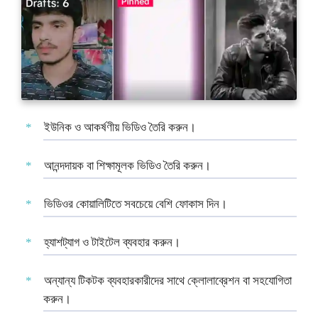
ইউনিক ও আকর্ষণীয় ভিডিও তৈরি করুন।
আনন্দদায়ক বা শিক্ষামূলক ভিডিও তৈরি করুন।
ভিডিওর কোয়ালিটিতে সবচেয়ে বেশি ফোকাস দিন।
হ্যাশট্যাগ ও টাইটেল ব্যবহার করুন।
অন্যান্য টিকটক ব্যবহারকারীদের সাথে ক্লোলাব্রেশন বা সহযোগিতা
করুন।