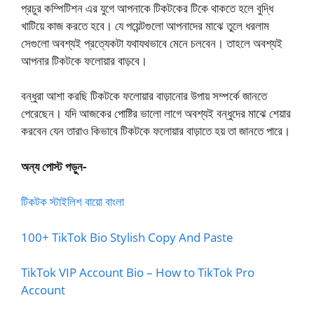
প্রচুর কম্পিটিশন এর যুগে আপনাকে টিকটকের টিকে থাকতে হলে বুদ্ধি
খাটিয়ে কাজ করতে হবে। যে পয়েন্টগুলো আপনাদের মাঝে তুলে ধরলাম
সেগুলো অবশ্যই প্রত্যেকটা যথাযথভাবে মেনে চলবেন। তাহলে অবশ্যই
আপনার টিকটকে ফলোয়ার বাড়বে।
বন্ধুরা আশা করছি টিকটকে ফলোয়ার বাড়ানোর উপায় সম্পর্কে জানতে
পেরেছেন। যদি আজকের পোষ্টির ভালো লাগে অবশ্যই বন্ধুদের মাঝে শেয়ার
করবেন যেন তারাও কিভাবে টিকটকে ফলোয়ার বাড়াতে হয় তা জানতে পারে।
অন্য পোস্ট পড়ুন-
টিকটক স্টাইলিশ বায়ো বাংলা
100+ TikTok Bio Stylish Copy And Paste
TikTok VIP Account Bio – How to TikTok Pro
Account