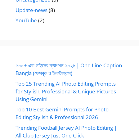
Update-news
(8)
YouTube
(2)
৫০০+ এক লাইনের ক্যাপশন ২০২৬ | One Line Caption
Bangla (ফেসবুক ও ইনস্টাগ্রাম)
Top 25 Trending AI Photo Editing Prompts
for Stylish, Professional & Unique Pictures
Using Gemini
Top 10 Best Gemini Prompts for Photo
Editing Stylish & Professional 2026
Trending Football Jersey AI Photo Editing |
All Club Jersey Just One Click