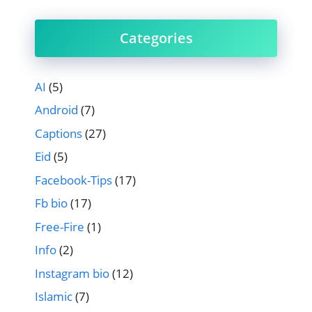
Categories
AI
(5)
Android
(7)
Captions
(27)
Eid
(5)
Facebook-Tips
(17)
Fb bio
(17)
Free-Fire
(1)
Info
(2)
Instagram bio
(12)
Islamic
(7)